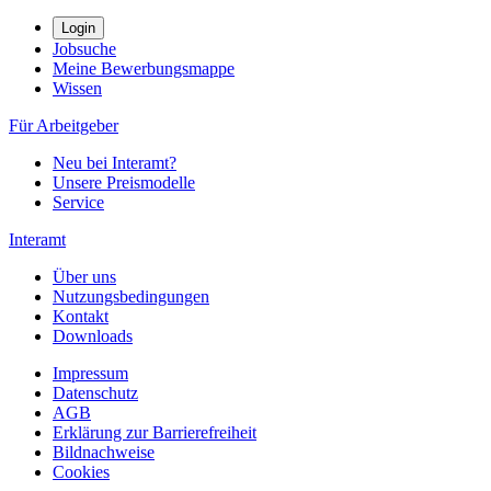
Login
Jobsuche
Meine Bewerbungsmappe
Wissen
Für Arbeitgeber
Neu bei Interamt?
Unsere Preismodelle
Service
Interamt
Über uns
Nutzungsbedingungen
Kontakt
Downloads
Impressum
Datenschutz
AGB
Erklärung zur Barrierefreiheit
Bildnachweise
Cookies