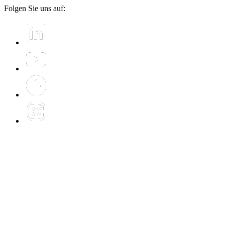
Folgen Sie uns auf: