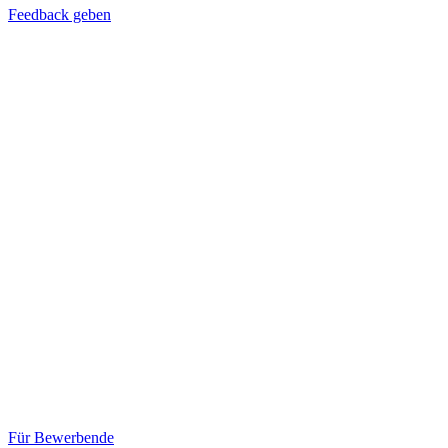
Feedback geben
Für Bewerbende