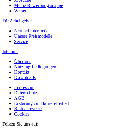
Jobsuche
Meine Bewerbungsmappe
Wissen
Für Arbeitgeber
Neu bei Interamt?
Unsere Preismodelle
Service
Interamt
Über uns
Nutzungsbedingungen
Kontakt
Downloads
Impressum
Datenschutz
AGB
Erklärung zur Barrierefreiheit
Bildnachweise
Cookies
Folgen Sie uns auf: