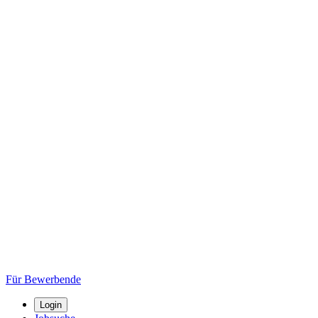
Für Bewerbende
Login