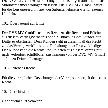
Die DVZ MV GmbH ist berechtigt, die Leistungen durch Dritte als
Subunternehmer erbringen zu lassen. Die DVZ MV GmbH haftet
für die Leistungserbringung von Subunternehmern wie für eigenes
Handeln.
10.2 Übertragung auf Dritte
Der DVZ MV GmbH steht das Recht zu, die Rechte und Pflichten
aus diesem Vertragsverhältnis ohne Zustimmung des Kunden auf
Dritte zu übertragen. Dem Kunden steht in diesem Fall das Recht
zu, das Vertragsverhältnis ohne Einhaltung einer Frist zu kündigen.
Der Kunde kann die Rechte und Pflichten aus diesem Vertrag nur
nach vorheriger schriftlicher Zustimmung von der DVZ MV GmbH
auf einen Dritten übertragen.
10.3 Geltendes Recht
Für die vertraglichen Beziehungen der Vertragspartner gilt deutsches
Recht.
10.4 Gerichtsstand
Gerichtsstand ist Schwerin.