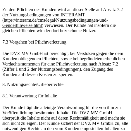
Zu den Pflichten des Kunden wird an dieser Stelle auf Absatz 7.2
der Nutzungsbedingungen von INTERAMT
(
https://interamt.de/cms/legal/Nutzungsbedingungen-und-
Genderhinweise.html
) verwiesen. Der Kunde hat insofern die
gleichen Pflichten wie der dort bezeichnete Nutzer.
7.3 Vorgehen bei Pflichtverletzung
Die DVZ MV GmbH ist berechtigt, bei Verstößen gegen die dem
Kunden obliegenden Pflichten, sowie bei begründeten erheblichen
Verdachtsmomenten für eine Pflichtverletzung nach Absatz 7.2
(Ziffer 1 und 2 der Nutzungsbedingungen), den Zugang des
Kunden auf dessen Kosten zu sperren.
8. Nutzungsrechte/Urheberrechte
8.1 Verantwortung für Inhalte
Der Kunde trägt die alleinige Verantwortung für die von ihm zur
Veröffentlichung bestimmten Inhalte. Die DVZ MV GmbH
überprüft die Inhalte nicht auf deren Rechtmäßigkeit und macht sie
sich nicht zu eigen. Der Kunde sichert der DVZ MV GmbH zu, alle
notwendigen Rechte an den vom Kunden eingestellten Inhalten zu