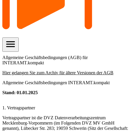
menu
Allgemeine Geschäftsbedingungen (AGB) für
INTERAMT.kompakt
Hier gelangen Sie zum Archiv für ältere Versionen der AGB
Allgemeine Geschäftsbedingungen INTERAMT.kompakt
Stand: 01.01.2025
1. Vertragspartner
Vertragspartner ist die DVZ Datenverarbeitungszentrum
Mecklenburg-Vorpommern (im Folgenden DVZ MV GmbH
genannt), Lübecker Str. 283; 19059 Schwerin (Sitz der Gesellschaft: