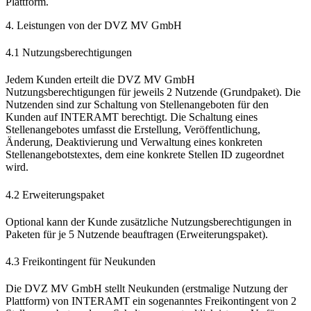
Plattform.
4. Leistungen von der DVZ MV GmbH
4.1 Nutzungsberechtigungen
Jedem Kunden erteilt die DVZ MV GmbH
Nutzungsberechtigungen für jeweils 2 Nutzende (Grundpaket). Die
Nutzenden sind zur Schaltung von Stellenangeboten für den
Kunden auf INTERAMT berechtigt. Die Schaltung eines
Stellenangebotes umfasst die Erstellung, Veröffentlichung,
Änderung, Deaktivierung und Verwaltung eines konkreten
Stellenangebotstextes, dem eine konkrete Stellen ID zugeordnet
wird.
4.2 Erweiterungspaket
Optional kann der Kunde zusätzliche Nutzungsberechtigungen in
Paketen für je 5 Nutzende beauftragen (Erweiterungspaket).
4.3 Freikontingent für Neukunden
Die DVZ MV GmbH stellt Neukunden (erstmalige Nutzung der
Plattform) von INTERAMT ein sogenanntes Freikontingent von 2