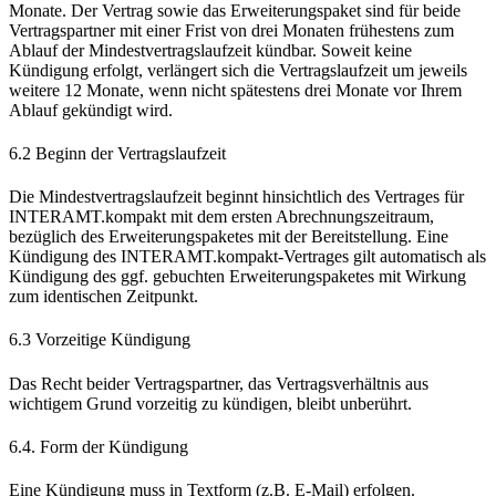
Monate. Der Vertrag sowie das Erweiterungspaket sind für beide
Vertragspartner mit einer Frist von drei Monaten frühestens zum
Ablauf der Mindestvertragslaufzeit kündbar. Soweit keine
Kündigung erfolgt, verlängert sich die Vertragslaufzeit um jeweils
weitere 12 Monate, wenn nicht spätestens drei Monate vor Ihrem
Ablauf gekündigt wird.
6.2 Beginn der Vertragslaufzeit
Die Mindestvertragslaufzeit beginnt hinsichtlich des Vertrages für
INTERAMT.kompakt mit dem ersten Abrechnungszeitraum,
bezüglich des Erweiterungspaketes mit der Bereitstellung. Eine
Kündigung des INTERAMT.kompakt-Vertrages gilt automatisch als
Kündigung des ggf. gebuchten Erweiterungspaketes mit Wirkung
zum identischen Zeitpunkt.
6.3 Vorzeitige Kündigung
Das Recht beider Vertragspartner, das Vertragsverhältnis aus
wichtigem Grund vorzeitig zu kündigen, bleibt unberührt.
6.4. Form der Kündigung
Eine Kündigung muss in Textform (z.B. E-Mail) erfolgen.