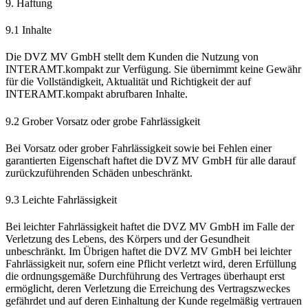
9. Haftung
9.1 Inhalte
Die DVZ MV GmbH stellt dem Kunden die Nutzung von
INTERAMT.kompakt zur Verfügung. Sie übernimmt keine Gewähr
für die Vollständigkeit, Aktualität und Richtigkeit der auf
INTERAMT.kompakt abrufbaren Inhalte.
9.2 Grober Vorsatz oder grobe Fahrlässigkeit
Bei Vorsatz oder grober Fahrlässigkeit sowie bei Fehlen einer
garantierten Eigenschaft haftet die DVZ MV GmbH für alle darauf
zurückzuführenden Schäden unbeschränkt.
9.3 Leichte Fahrlässigkeit
Bei leichter Fahrlässigkeit haftet die DVZ MV GmbH im Falle der
Verletzung des Lebens, des Körpers und der Gesundheit
unbeschränkt. Im Übrigen haftet die DVZ MV GmbH bei leichter
Fahrlässigkeit nur, sofern eine Pflicht verletzt wird, deren Erfüllung
die ordnungsgemäße Durchführung des Vertrages überhaupt erst
ermöglicht, deren Verletzung die Erreichung des Vertragszweckes
gefährdet und auf deren Einhaltung der Kunde regelmäßig vertrauen