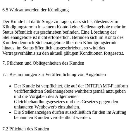
6.5 Wirksamwerden der Kündigung
Der Kunde hat dafür Sorge zu tragen, dass sich spätestens zum
Kündigungstermin in seinem Konto keine Stellenangebote mehr im
Status öffentlich ausgeschrieben befinden. Eine Löschung der
Stellenangebote ist nicht erforderlich. Befinden sich im Konto des
Kunden dennoch Stellenangebote über den Kündigungstermin
hinaus, im Status öffentlich ausgeschrieben, so wird das
Vertragsverhältnis zu den aktuell gültigen Konditionen fortgesetzt.
7. Pflichten und Obliegenheiten des Kunden
7.1 Bestimmungen zur Veröffentlichung von Angeboten
Der Kunde ist verpflichtet, die auf der INTERAMT-Plattform
veröffentlichten Stellenangebote wahrheitsgemäß anzugeben
und die Vorgaben des Allgemeinen
Gleichbehandlungsgesetzes und des Gesetzes gegen den
unlauteren Wettbewerb einzuhalten.
Die Stellenanzeigen dürfen ausschließlich für den im Auftrag
benannten Kunden veröffentlicht werden.
7.2 Pflichten des Kunden