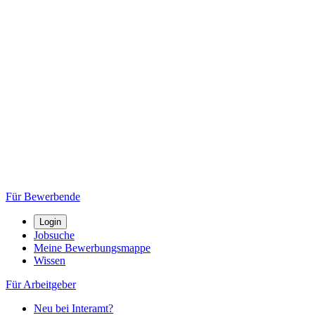
Für Bewerbende
Login
Jobsuche
Meine Bewerbungsmappe
Wissen
Für Arbeitgeber
Neu bei Interamt?