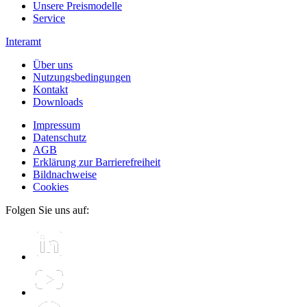
Unsere Preismodelle
Service
Interamt
Über uns
Nutzungsbedingungen
Kontakt
Downloads
Impressum
Datenschutz
AGB
Erklärung zur Barrierefreiheit
Bildnachweise
Cookies
Folgen Sie uns auf: