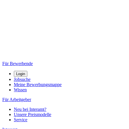
Für Bewerbende
Login
Jobsuche
Meine Bewerbungsmappe
Wissen
Für Arbeitgeber
Neu bei Interamt?
Unsere Preismodelle
Service