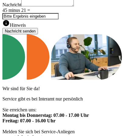
Nachricht
45 minus 21 =
info
Hinweis
Nachricht senden
Wir sind für Sie da!
Service gibt es bei Interamt nur persönlich
Sie erreichen uns:
Montag bis Donnerstag: 07.00 - 17.00 Uhr
Freitag: 07.00 - 16.00 Uhr
Melden Sie sich bei Service-Anliegen