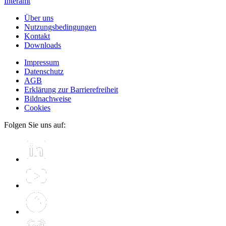
Interamt
Über uns
Nutzungsbedingungen
Kontakt
Downloads
Impressum
Datenschutz
AGB
Erklärung zur Barrierefreiheit
Bildnachweise
Cookies
Folgen Sie uns auf: