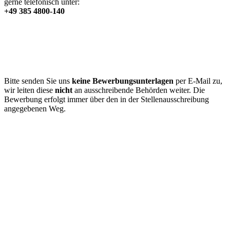
gerne telefonisch unter:
+49 385 4800-140
Bitte senden Sie uns
keine
Bewerbungsunterlagen
per E-Mail zu,
wir leiten diese
nicht
an ausschreibende Behörden weiter. Die
Bewerbung erfolgt immer über den in der Stellenausschreibung
angegebenen Weg.