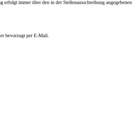
 erfolgt immer über den in der Stellenausschreibung angegebenen
her bevorzugt per E-Mail.