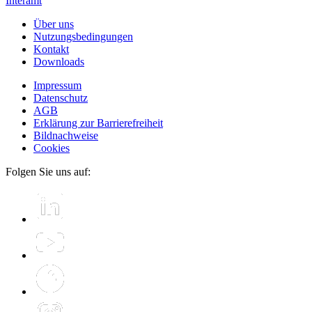
Interamt
Über uns
Nutzungsbedingungen
Kontakt
Downloads
Impressum
Datenschutz
AGB
Erklärung zur Barrierefreiheit
Bildnachweise
Cookies
Folgen Sie uns auf: