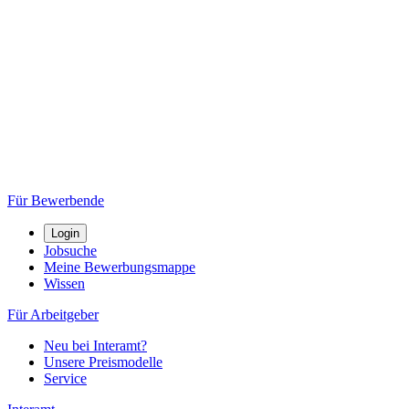
Für Bewerbende
Login
Jobsuche
Meine Bewerbungsmappe
Wissen
Für Arbeitgeber
Neu bei Interamt?
Unsere Preismodelle
Service