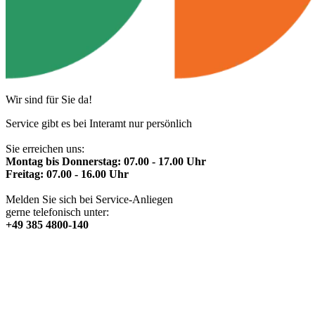
Wir sind für Sie da!
Service gibt es bei Interamt nur persönlich
Sie erreichen uns:
Montag bis Donnerstag: 07.00 - 17.00 Uhr
Freitag: 07.00 - 16.00 Uhr
Melden Sie sich bei Service-Anliegen
gerne telefonisch unter:
+49 385 4800-140