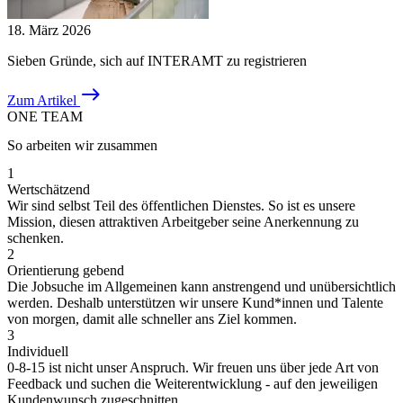
18. März 2026
Sieben Gründe, sich auf INTERAMT zu registrieren
East
Zum Artikel
ONE TEAM
So arbeiten wir zusammen
1
Wertschätzend
Wir sind selbst Teil des öffentlichen Dienstes. So ist es unsere
Mission, diesen attraktiven Arbeitgeber seine Anerkennung zu
schenken.
2
Orientierung gebend
Die Jobsuche im Allgemeinen kann anstrengend und unübersichtlich
werden. Deshalb unterstützen wir unsere Kund*innen und Talente
von morgen, damit alle schneller ans Ziel kommen.
3
Individuell
0-8-15 ist nicht unser Anspruch. Wir freuen uns über jede Art von
Feedback und suchen die Weiterentwicklung - auf den jeweiligen
Kundenwunsch zugeschnitten.