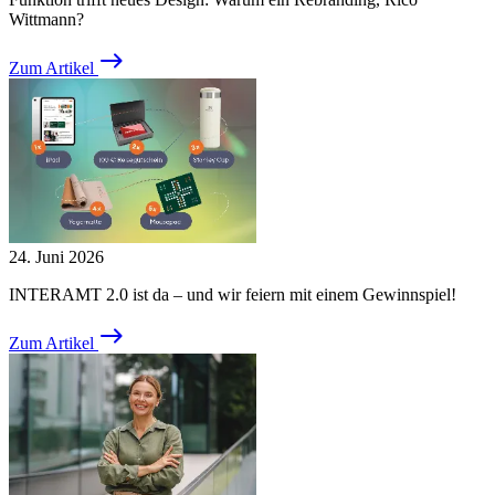
Wittmann?
East
Zum Artikel
24. Juni 2026
INTERAMT 2.0 ist da – und wir feiern mit einem Gewinnspiel!
East
Zum Artikel