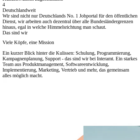
4
Deutschlandweit
Wir sind nicht nur Deutschlands No. 1 Jobportal für den öffentlichen
Dienst, wir arbeiten auch dezentral über alle Bundesländergrenzen
hinaus, egal in welche Himmelsrichtung man schaut.
Das sind wir
Viele Köpfe, eine Mission
Ein kurzer Blick hinter die Kulissen: Schulung, Programmierung,
Kampagnenplanung, Support - das sind wir bei Interamt. Ein starkes
Team aus Produktmanagement, Softwareentwicklung,
Implementierung, Marketing, Vertrieb und mehr, das gemeinsam
alles möglich macht.