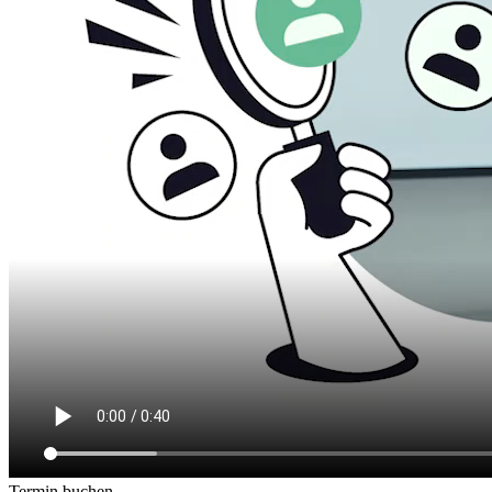
Termin buchen