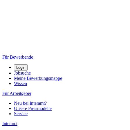
Für Bewerbende
Login
Jobsuche
Meine Bewerbungsmappe
Wissen
Für Arbeitgeber
Neu bei Interamt?
Unsere Preismodelle
Service
Interamt