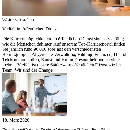
Wofür wir stehen
Vielfalt im öffentlichen Dienst
Die Karrieremöglichkeiten im öffentlichen Dienst sind so vielfältig
wie die Menschen dahinter. Auf unserem Top-Karriereportal finden
Sie jährlich rund 90.000 Jobs aus den verschiedensten
Berufsgruppen: Allgemeine Verwaltung, Bildung, Finanzen, IT und
Telekommunikation, Kunst und Kultur, Gesundheit und so viele
mehr… Vielfalt ist unsere Stärke – im öffentlichen Dienst wie im
Team. Wir sind der Change.
18. März 2026
Funktion trifft neues Design: Warum ein Rebranding, Rico