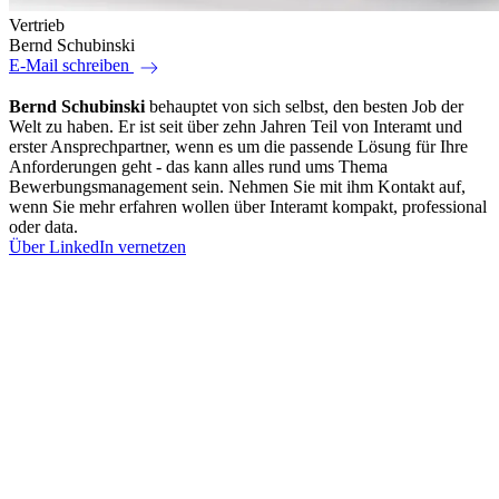
Vertrieb
Bernd Schubinski
east
E-Mail schreiben
Bernd Schubinski
behauptet von sich selbst, den besten Job der
Welt zu haben. Er ist seit über zehn Jahren Teil von Interamt und
erster Ansprechpartner, wenn es um die passende Lösung für Ihre
Anforderungen geht - das kann alles rund ums Thema
Bewerbungsmanagement sein. Nehmen Sie mit ihm Kontakt auf,
wenn Sie mehr erfahren wollen über Interamt kompakt, professional
oder data.
Über LinkedIn vernetzen