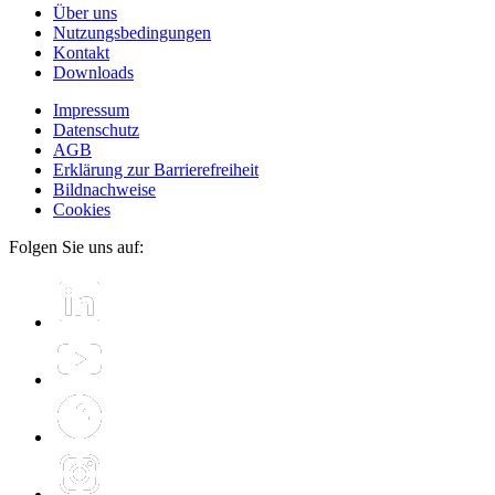
Über uns
Nutzungsbedingungen
Kontakt
Downloads
Impressum
Datenschutz
AGB
Erklärung zur Barrierefreiheit
Bildnachweise
Cookies
Folgen Sie uns auf: