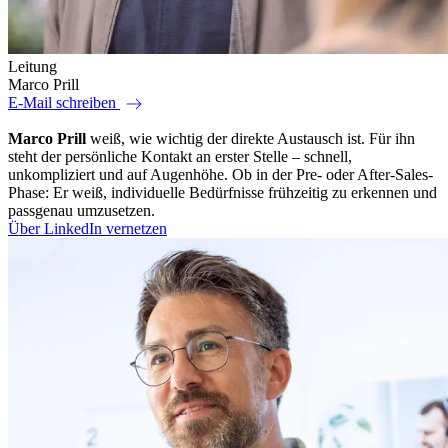
Leitung
Marco Prill
east
E-Mail schreiben
Marco Prill
weiß, wie wichtig der direkte Austausch ist. Für ihn
steht der persönliche Kontakt an erster Stelle – schnell,
unkompliziert und auf Augenhöhe. Ob in der Pre- oder After-Sales-
Phase: Er weiß, individuelle Bedürfnisse frühzeitig zu erkennen und
passgenau umzusetzen.
Über LinkedIn vernetzen