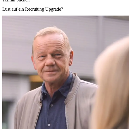
Lust auf ein Recruiting Upgrade?