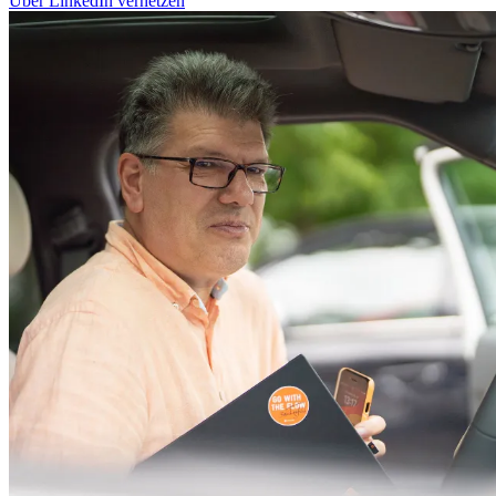
Über LinkedIn vernetzen