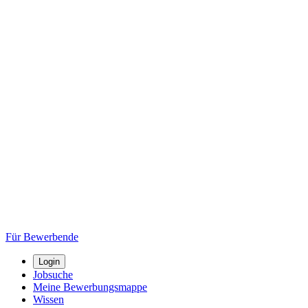
Für Bewerbende
Login
Jobsuche
Meine Bewerbungsmappe
Wissen