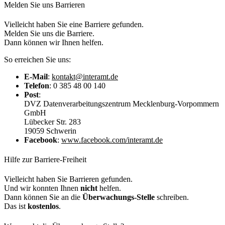
Melden Sie uns Barrieren
Vielleicht haben Sie eine Barriere gefunden.
Melden Sie uns die Barriere.
Dann können wir Ihnen helfen.
So erreichen Sie uns:
E-Mail
:
kontakt@interamt.de
Telefon
: 0 385 48 00 140
Post
:
DVZ Datenverarbeitungszentrum Mecklenburg-Vorpommern
GmbH
Lübecker Str. 283
19059 Schwerin
Facebook
:
www.facebook.com/interamt.de
Hilfe zur Barriere-Freiheit
Vielleicht haben Sie Barrieren gefunden.
Und wir konnten Ihnen
nicht
helfen.
Dann können Sie an die
Überwachungs-Stelle
schreiben.
Das ist
kostenlos
.