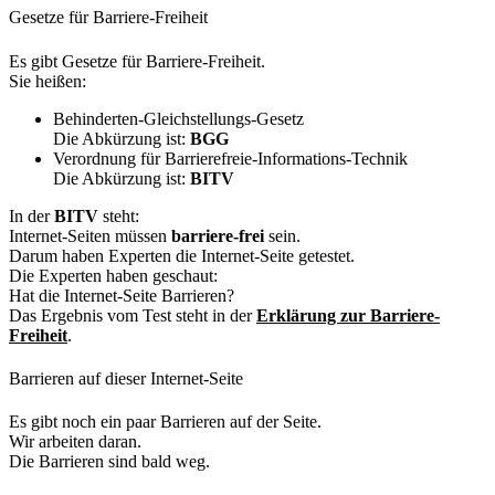
Gesetze für Barriere-Freiheit
Es gibt Gesetze für Barriere-Freiheit.
Sie heißen:
Behinderten-Gleichstellungs-Gesetz
Die Abkürzung ist:
BGG
Verordnung für Barrierefreie-Informations-Technik
Die Abkürzung ist:
BITV
In der
BITV
steht:
Internet-Seiten müssen
barriere-frei
sein.
Darum haben Experten die Internet-Seite getestet.
Die Experten haben geschaut:
Hat die Internet-Seite Barrieren?
Das Ergebnis vom Test steht in der
Erklärung zur Barriere-
Freiheit
.
Barrieren auf dieser Internet-Seite
Es gibt noch ein paar Barrieren auf der Seite.
Wir arbeiten daran.
Die Barrieren sind bald weg.