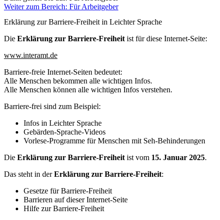
Weiter zum Bereich: Für Arbeitgeber
Erklärung zur Barriere-Freiheit in Leichter Sprache
Die
Erklärung zur Barriere-Freiheit
ist für diese Internet-Seite:
www.interamt.de
Barriere-freie Internet-Seiten bedeutet:
Alle Menschen bekommen alle wichtigen Infos.
Alle Menschen können alle wichtigen Infos verstehen.
Barriere-frei sind zum Beispiel:
Infos in Leichter Sprache
Gebärden-Sprache-Videos
Vorlese-Programme für Menschen mit Seh-Behinderungen
Die
Erklärung zur Barriere-Freiheit
ist vom
15. Januar 2025
.
Das steht in der
Erklärung zur Barriere-Freiheit
:
Gesetze für Barriere-Freiheit
Barrieren auf dieser Internet-Seite
Hilfe zur Barriere-Freiheit