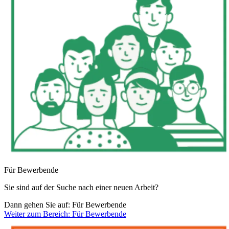
Für Bewerbende
Sie sind auf der Suche nach einer neuen Arbeit?
Dann gehen Sie auf: Für Bewerbende
Weiter zum Bereich: Für Bewerbende