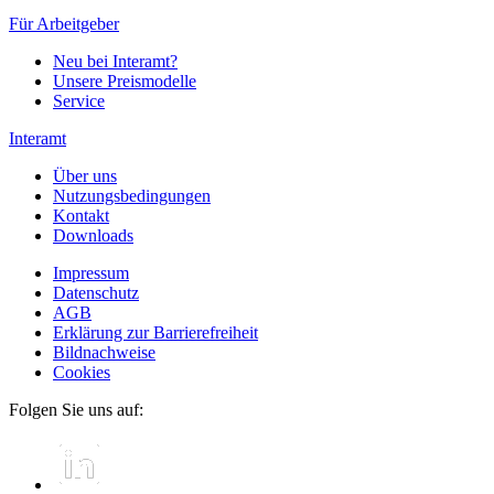
Für Arbeitgeber
Neu bei Interamt?
Unsere Preismodelle
Service
Interamt
Über uns
Nutzungsbedingungen
Kontakt
Downloads
Impressum
Datenschutz
AGB
Erklärung zur Barrierefreiheit
Bildnachweise
Cookies
Folgen Sie uns auf: