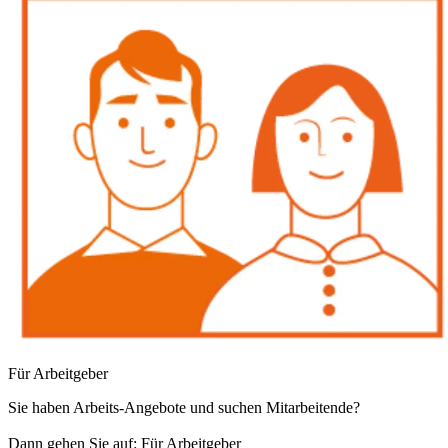
Für Arbeitgeber
Sie haben Arbeits-Angebote und suchen Mitarbeitende?
Dann gehen Sie auf: Für Arbeitgeber