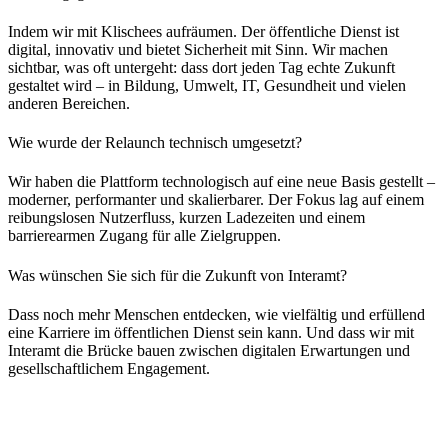
Indem wir mit Klischees aufräumen. Der öffentliche Dienst ist
digital, innovativ und bietet Sicherheit mit Sinn. Wir machen
sichtbar, was oft untergeht: dass dort jeden Tag echte Zukunft
gestaltet wird – in Bildung, Umwelt, IT, Gesundheit und vielen
anderen Bereichen.
Wie wurde der Relaunch technisch umgesetzt?
Wir haben die Plattform technologisch auf eine neue Basis gestellt –
moderner, performanter und skalierbarer. Der Fokus lag auf einem
reibungslosen Nutzerfluss, kurzen Ladezeiten und einem
barrierearmen Zugang für alle Zielgruppen.
Was wünschen Sie sich für die Zukunft von Interamt?
Dass noch mehr Menschen entdecken, wie vielfältig und erfüllend
eine Karriere im öffentlichen Dienst sein kann. Und dass wir mit
Interamt die Brücke bauen zwischen digitalen Erwartungen und
gesellschaftlichem Engagement.