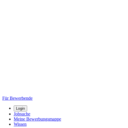
Für Bewerbende
Login
Jobsuche
Meine Bewerbungsmappe
Wissen