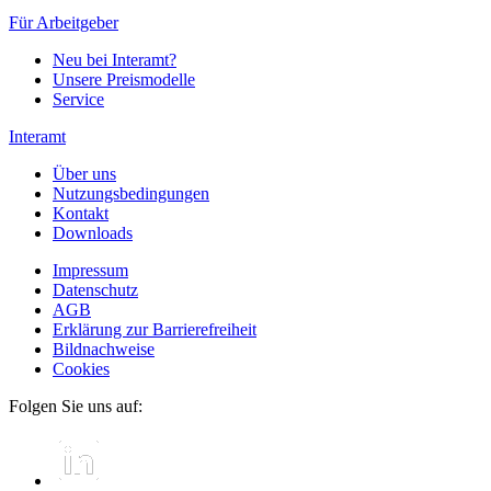
Für Arbeitgeber
Neu bei Interamt?
Unsere Preismodelle
Service
Interamt
Über uns
Nutzungsbedingungen
Kontakt
Downloads
Impressum
Datenschutz
AGB
Erklärung zur Barrierefreiheit
Bildnachweise
Cookies
Folgen Sie uns auf: