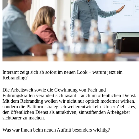
Interamt zeigt sich ab sofort im neuen Look – warum jetzt ein
Rebranding?
Die Arbeitswelt sowie die Gewinnung von Fach und
Führungskräften verändert sich rasant – auch im öffentlichen Dienst.
Mit dem Rebranding wollen wir nicht nur optisch moderner wirken,
sondern die Plattform strategisch weiterentwickeln. Unser Ziel ist es,
den öffentlichen Dienst als attraktiven, sinnstiftenden Arbeitgeber
sichtbarer zu machen.
Was war Ihnen beim neuen Auftritt besonders wichtig?