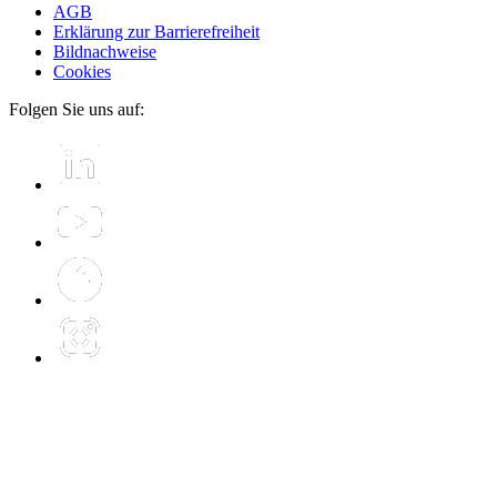
AGB
Erklärung zur Barrierefreiheit
Bildnachweise
Cookies
Folgen Sie uns auf: