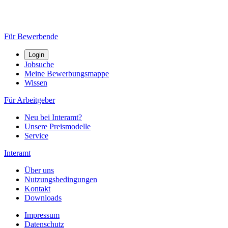
Für Bewerbende
Login
Jobsuche
Meine Bewerbungsmappe
Wissen
Für Arbeitgeber
Neu bei Interamt?
Unsere Preismodelle
Service
Interamt
Über uns
Nutzungsbedingungen
Kontakt
Downloads
Impressum
Datenschutz