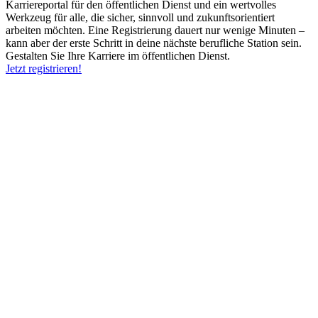
Karriereportal für den öffentlichen Dienst und ein wertvolles
Werkzeug für alle, die sicher, sinnvoll und zukunftsorientiert
arbeiten möchten. Eine Registrierung dauert nur wenige Minuten –
kann aber der erste Schritt in deine nächste berufliche Station sein.
Gestalten Sie Ihre Karriere im öffentlichen Dienst.
Jetzt registrieren!