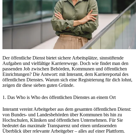
Der öffentliche Dienst bietet sichere Arbeitsplätze, sinnstiftende
Aufgaben und vielfältige Karrierewege. Doch wie findet man den
passenden Job zwischen Behörden, Kommunen und öffentlichen
Einrichtungen? Die Antwort: mit Interamt, dem Karriereportal des
öffentlichen Dienstes. Warum sich eine Registrierung für dich lohnt,
zeigen dir diese sieben guten Gründe.
1. Das Who is Who des öffentlichen Dienstes an einem Ort
Interamt vereint Arbeitgeber aus dem gesamten öffentlichen Dienst:
von Bundes- und Landesbehörden über Kommunen bis hin zu
Hochschulen, Kliniken und öffentlichen Unternehmen. Für Sie
bedeutet das maximale Transparenz und einen umfassenden
Überblick über relevante Arbeitgeber – alles auf einer Plattform.