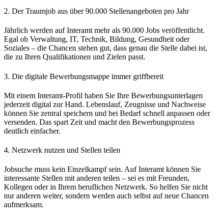
2. Der Traumjob aus über 90.000 Stellenangeboten pro Jahr
Jährlich werden auf Interamt mehr als 90.000 Jobs veröffentlicht.
Egal ob Verwaltung, IT, Technik, Bildung, Gesundheit oder
Soziales – die Chancen stehen gut, dass genau die Stelle dabei ist,
die zu Ihren Qualifikationen und Zielen passt.
3. Die digitale Bewerbungsmappe immer griffbereit
Mit einem Interamt-Profil haben Sie Ihre Bewerbungsunterlagen
jederzeit digital zur Hand. Lebenslauf, Zeugnisse und Nachweise
können Sie zentral speichern und bei Bedarf schnell anpassen oder
versenden. Das spart Zeit und macht den Bewerbungsprozess
deutlich einfacher.
4. Netzwerk nutzen und Stellen teilen
Jobsuche muss kein Einzelkampf sein. Auf Interamt können Sie
interessante Stellen mit anderen teilen – sei es mit Freunden,
Kollegen oder in Ihrem beruflichen Netzwerk. So helfen Sie nicht
nur anderen weiter, sondern werden auch selbst auf neue Chancen
aufmerksam.