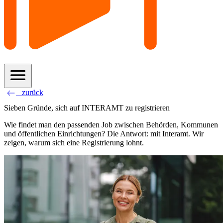
menu
west
zurück
Sieben Gründe, sich auf INTERAMT zu registrieren
Wie findet man den passenden Job zwischen Behörden, Kommunen
und öffentlichen Einrichtungen? Die Antwort: mit Interamt. Wir
zeigen, warum sich eine Registrierung lohnt.