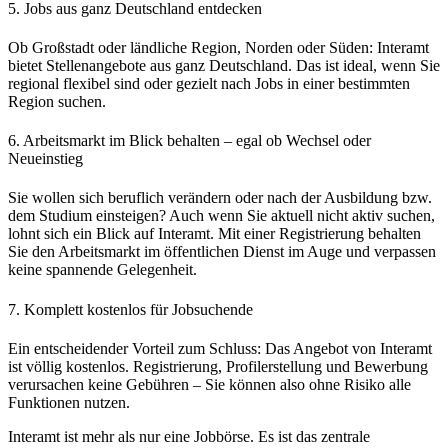
5. Jobs aus ganz Deutschland entdecken
Ob Großstadt oder ländliche Region, Norden oder Süden: Interamt
bietet Stellenangebote aus ganz Deutschland. Das ist ideal, wenn Sie
regional flexibel sind oder gezielt nach Jobs in einer bestimmten
Region suchen.
6. Arbeitsmarkt im Blick behalten – egal ob Wechsel oder
Neueinstieg
Sie wollen sich beruflich verändern oder nach der Ausbildung bzw.
dem Studium einsteigen? Auch wenn Sie aktuell nicht aktiv suchen,
lohnt sich ein Blick auf Interamt. Mit einer Registrierung behalten
Sie den Arbeitsmarkt im öffentlichen Dienst im Auge und verpassen
keine spannende Gelegenheit.
7. Komplett kostenlos für Jobsuchende
Ein entscheidender Vorteil zum Schluss: Das Angebot von Interamt
ist völlig kostenlos. Registrierung, Profilerstellung und Bewerbung
verursachen keine Gebühren – Sie können also ohne Risiko alle
Funktionen nutzen.
Interamt ist mehr als nur eine Jobbörse. Es ist das zentrale