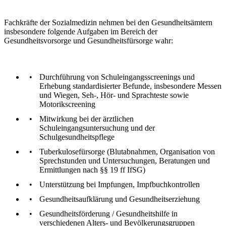
Fachkräfte der Sozialmedizin nehmen bei den Gesundheitsämtern
insbesondere folgende Aufgaben im Bereich der
Gesundheitsvorsorge und Gesundheitsfürsorge wahr:
Durchführung von Schuleingangsscreenings und
Erhebung standardisierter Befunde, insbesondere Messen
und Wiegen, Seh-, Hör- und Sprachteste sowie
Motorikscreening
Mitwirkung bei der ärztlichen
Schuleingangsuntersuchung und der
Schulgesundheitspflege
Tuberkulosefürsorge (Blutabnahmen, Organisation von
Sprechstunden und Untersuchungen, Beratungen und
Ermittlungen nach §§ 19 ff IfSG)
Unterstützung bei Impfungen, Impfbuchkontrollen
Gesundheitsaufklärung und Gesundheitserziehung
Gesundheitsförderung / Gesundheitshilfe in
verschiedenen Alters- und Bevölkerungsgruppen