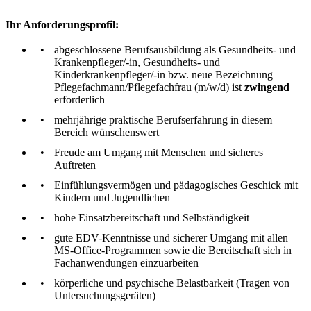
Ihr Anforderungsprofil:
abgeschlossene Berufsausbildung als Gesundheits- und
Krankenpfleger/-in, Gesundheits- und
Kinderkrankenpfleger/-in bzw. neue Bezeichnung
Pflegefachmann/Pflegefachfrau (m/w/d) ist
zwingend
erforderlich
mehrjährige praktische Berufserfahrung in diesem
Bereich wünschenswert
Freude am Umgang mit Menschen und sicheres
Auftreten
Einfühlungsvermögen und pädagogisches Geschick mit
Kindern und Jugendlichen
hohe Einsatzbereitschaft und Selbständigkeit
gute EDV-Kenntnisse und sicherer Umgang mit allen
MS-Office-Programmen sowie die Bereitschaft sich in
Fachanwendungen einzuarbeiten
körperliche und psychische Belastbarkeit (Tragen von
Untersuchungsgeräten)