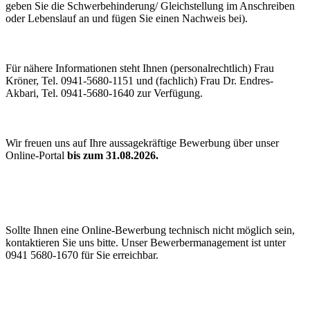
geben Sie die Schwerbehinderung/ Gleichstellung im Anschreiben
oder Lebenslauf an und fügen Sie einen Nachweis bei).
Für nähere Informationen steht Ihnen (personalrechtlich) Frau
Kröner, Tel. 0941-5680-1151 und (fachlich) Frau Dr. Endres-
Akbari, Tel. 0941-5680-1640 zur Verfügung.
Wir freuen uns auf Ihre aussagekräftige Bewerbung über unser
Online-Portal
bis zum 31.08.2026.
Sollte Ihnen eine Online-Bewerbung technisch nicht möglich sein,
kontaktieren Sie uns bitte. Unser Bewerbermanagement ist unter
0941 5680-1670 für Sie erreichbar.