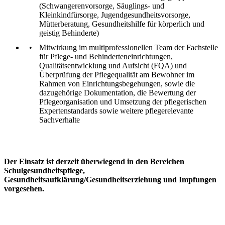
(Schwangerenvorsorge, Säuglings- und
Kleinkindfürsorge, Jugendgesundheitsvorsorge,
Mütterberatung, Gesundheitshilfe für körperlich und
geistig Behinderte)
Mitwirkung im multiprofessionellen Team der Fachstelle
für Pflege- und Behinderteneinrichtungen,
Qualitätsentwicklung und Aufsicht (FQA) und
Überprüfung der Pflegequalität am Bewohner im
Rahmen von Einrichtungsbegehungen, sowie die
dazugehörige Dokumentation, die Bewertung der
Pflegeorganisation und Umsetzung der pflegerischen
Expertenstandards sowie weitere pflegerelevante
Sachverhalte
Der Einsatz ist derzeit überwiegend
in den Bereichen
Schulgesundheitspflege,
Gesundheitsaufklärung/Gesundheitserziehung und Impfungen
vorgesehen.