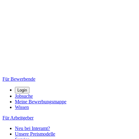
Für Bewerbende
Login
Jobsuche
Meine Bewerbungsmappe
Wissen
Für Arbeitgeber
Neu bei Interamt?
Unsere Preismodelle