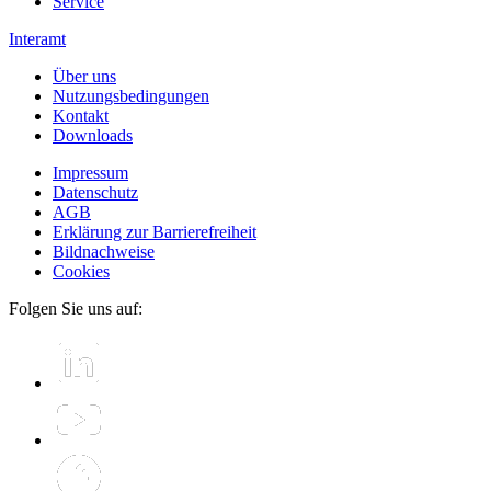
Service
Interamt
Über uns
Nutzungsbedingungen
Kontakt
Downloads
Impressum
Datenschutz
AGB
Erklärung zur Barrierefreiheit
Bildnachweise
Cookies
Folgen Sie uns auf: